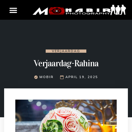
VERJAARDAG
Verjaardag-Rahina
MOBIR
APRIL 19, 2025