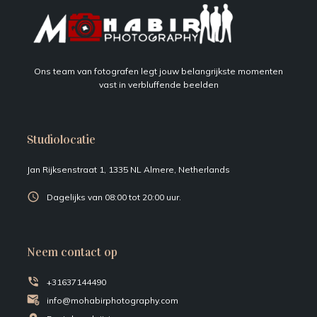
Ons team van fotografen legt jouw belangrijkste momenten
vast in verbluffende beelden
Studiolocatie
Jan Rijksenstraat 1, 1335 NL Almere, Netherlands
Dagelijks van 08:00 tot 20:00 uur.
Neem contact op
+31637144490
info@mohabirphotography.com