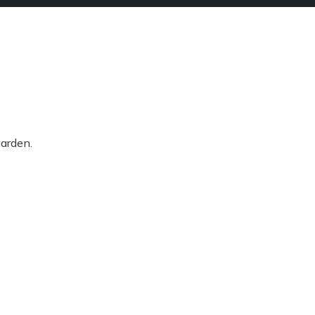
arden.