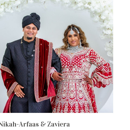
Nikah-Arfaas & Zaviera