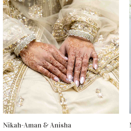
Nikah-Aman & Anisha