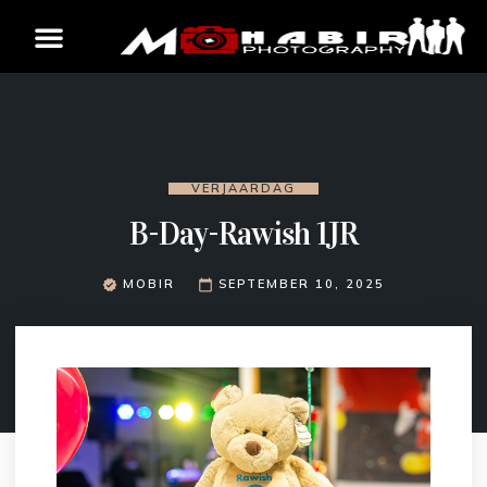
VERJAARDAG
B-Day-Rawish 1JR
MOBIR
SEPTEMBER 10, 2025