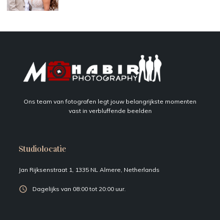
Ons team van fotografen legt jouw belangrijkste momenten
vast in verbluffende beelden
Studiolocatie
Jan Rijksenstraat 1, 1335 NL Almere, Netherlands
Dagelijks van 08:00 tot 20:00 uur.